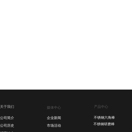
关于我们
产品中心
媒体中心
不锈钢六角棒
公司简介
企业新闻
不锈钢研磨棒
公司历史
市场活动