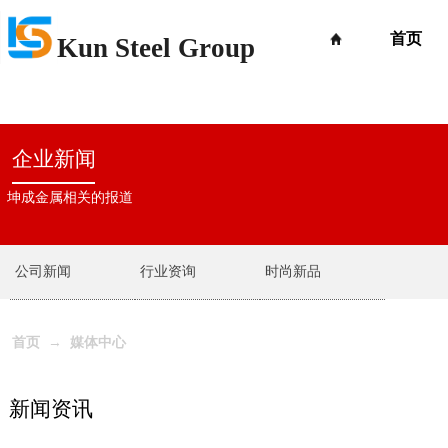
首页
Kun Steel Group
企业新闻
坤成金属相关的报道
公司新闻
行业资询
时尚新品
→
首页
媒体中心
新闻资讯