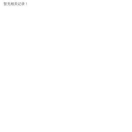
暂无相关记录！